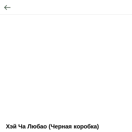
Хэй Ча Любао (Черная коробка)