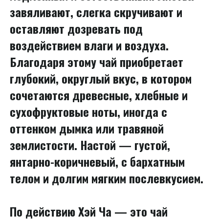
завяливают, слегка скручивают и
оставляют дозревать под
воздействием влаги и воздуха.
Благодаря этому чай приобретает
глубокий, округлый вкус, в котором
сочетаются древесные, хлебные и
сухофруктовые ноты, иногда с
оттенком дымка или травяной
землистости. Настой — густой,
янтарно-коричневый, с бархатным
телом и долгим мягким послевкусием.
По действию Хэй Ча — это чай