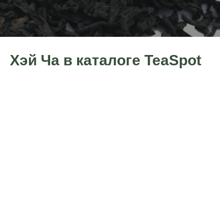
Хэй Ча в каталоге TeaSpot