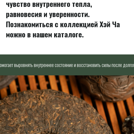
чувство внутреннего тепла,
равновесия и уверенности.
Познакомиться с коллекцией Хэй Ча
можно в нашем каталоге.
ает выровнять внутреннее состояние и восстановить силы после долгого дн