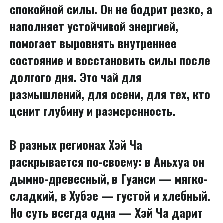
спокойной силы. Он не бодрит резко, а
наполняет устойчивой энергией,
помогает выровнять внутреннее
состояние и восстановить силы после
долгого дня. Это чай для
размышлений, для осени, для тех, кто
ценит глубину и размеренность.
В разных регионах Хэй Ча
раскрывается по-своему: в Аньхуа он
дымно-древесный, в Гуанси — мягко-
сладкий, в Хубэе — густой и хлебный.
Но суть всегда одна — Хэй Ча дарит