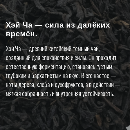
Хэй Ча
— сила из далёких
времён.
Хэй Ча — древний китайский тёмный чай,
созданный для спокойствия и силы. Он проходит
естественную ферментацию, становясь густым,
глубоким и бархатистым на вкус. В его настое —
ноты дерева, хлеба и сухофруктов, а в действии —
мягкая собранность и внутренняя устойчивость.