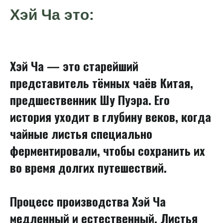
Хэй Ча это:
Хэй Ча — это старейший
представитель тёмных чаёв Китая,
предшественник Шу Пуэра. Его
история уходит в глубину веков, когда
чайные листья специально
ферментировали, чтобы сохранить их
во время долгих путешествий.
Процесс производства Хэй Ча
медленный и естественный. Листья