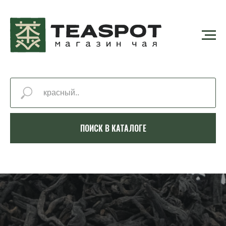
ПОИСК В КАТАЛОГЕ