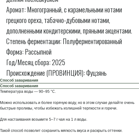
Аромат: Многогранный, с карамельными нотами
грецкого ореха, табачно-дубовыми нотами,
дополненными кондитерскими, пряными акцентами.
Степень ферментации: Полуферментированный
Форма: Рассыпной
Год/Месяц сбора: 2025
Происхождение (ПРОВИНЦИЯ): Фуцзянь
Способ заваривания
Способ заваривания
Температура воды — 90–95 °C.
Можно использовать и более горячую воду, но в этом случае делайте очень
быстрые проливы, чтобы избежать излишней терпкости и горечи.
Для настаивания возьмите 5–7 г чая на 1 л воды.
Такой способ позволит сохранить мягкость вкуса и раскрыть оттенки.