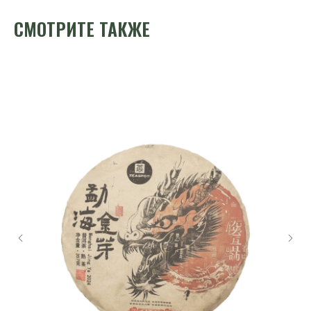
СМОТРИТЕ ТАКЖЕ