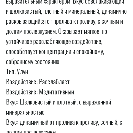
выразительным характером. Вкус обволакивающий
и шелковистый, плотный и минеральный, динамично
раскрывающийся от пролива к проливу, с сочным и
долгим послевкусием. Оказывает мягкое, но
устойчивое расслабляющее воздействие,
способствует концентрации и спокойному,
собранному состоянию.
Тип: Улун
Воздействие: Расслабляет
Воздействие: Медитативный
Вкус: Шелковистый и плотный, с выраженной
минеральностью
Вкус: динамичный от пролива к проливу, сочный, с
долгим послевкусием