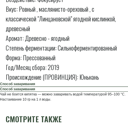
Вкус: Ровный , маслянисто-ореховый , с
классической "Линцановской" ягодной кислинкой,
древесный
Аромат: Древесно - ягодный
Степень ферментации: Сильноферментированный
Форма: Прессованный
Год/Месяц сбора: 2019
Происхождение (ПРОВИНЦИЯ): Юньнань
Способ заваривания
Способ заваривания
Чай не боится кипятка — можно заваривать водой температурой 95–100 °C.
Настаивание 10 гр на 1 л воды.
СМОТРИТЕ ТАКЖЕ