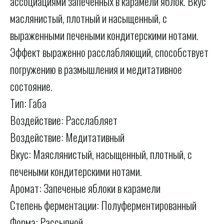
ассоциациями запеченных в карамели яблок. Вкус
маслянистый, плотный и насыщенный, с
выраженными печеными кондитерскими нотами.
Эффект выраженно расслабляющий, способствует
погружению в размышления и медитативное
состояние.
Тип: Габа
Воздействие: Расслабляет
Воздействие: Медитативный
Вкус: Маяслянистый, насыщенный, плотный, с
печеными кондитерскими нотами.
Аромат: Запеченые яблоки в карамели
Степень ферментации: Полуферментированный
Форма: Рассыпной