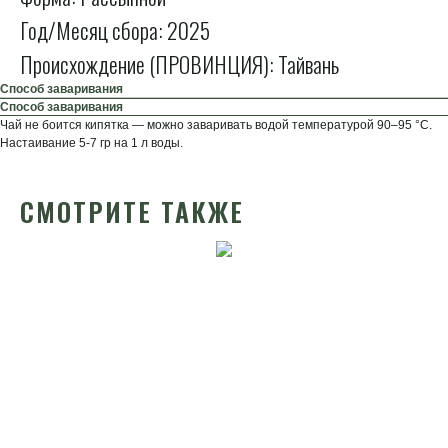
Год/Месяц сбора: 2025
Происхождение (ПРОВИНЦИЯ): Тайвань
Способ заваривания
Способ заваривания
Чай не боится кипятка — можно заваривать водой температурой 90–95 °C.
Настаивание 5-7 гр на 1 л воды.
СМОТРИТЕ ТАКЖЕ