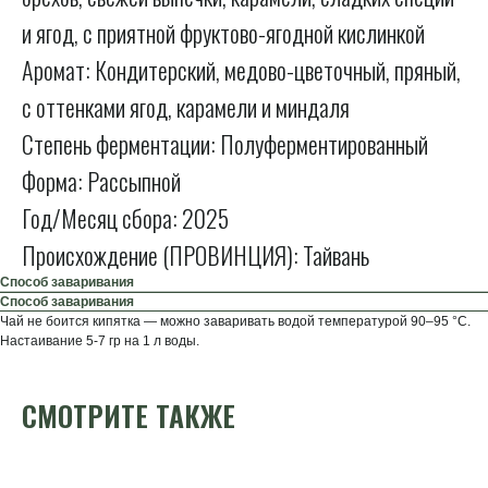
и ягод, с приятной фруктово-ягодной кислинкой
Аромат: Кондитерский, медово-цветочный, пряный,
с оттенками ягод, карамели и миндаля
Степень ферментации: Полуферментированный
Форма: Рассыпной
Год/Месяц сбора: 2025
Происхождение (ПРОВИНЦИЯ): Тайвань
Способ заваривания
Способ заваривания
Чай не боится кипятка — можно заваривать водой температурой 90–95 °C.
Настаивание 5-7 гр на 1 л воды.
СМОТРИТЕ ТАКЖЕ