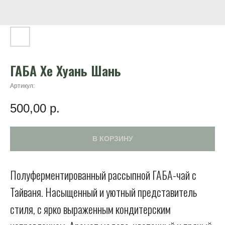
ГАБА Хе Хуань Шань
Артикул:
500,00
р.
В КОРЗИНУ
Полуферментированный рассыпной ГАБА-чай с
Тайваня. Насыщенный и уютный представитель
стиля, с ярко выраженным кондитерским