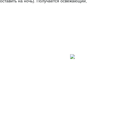
 оставить на ночь). Получается освежающий,