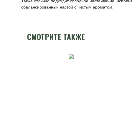
Также отлично подходит холодное настаивание: использу
сбалансированный настой с чистым ароматом.
СМОТРИТЕ ТАКЖЕ