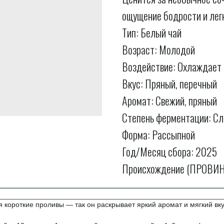
ощущение бодрости и лег
Тип: Белый чай
Возраст: Молодой
Воздействие: Охлаждает
Вкус: Пряный, перечный
Аромат: Свежий, пряный
Степень ферментации: С
Форма: Рассыпной
Год/Месяц сбора: 2025
Происхождение (ПРОВИН
 короткие проливы — так он раскрывает яркий аромат и мягкий вку