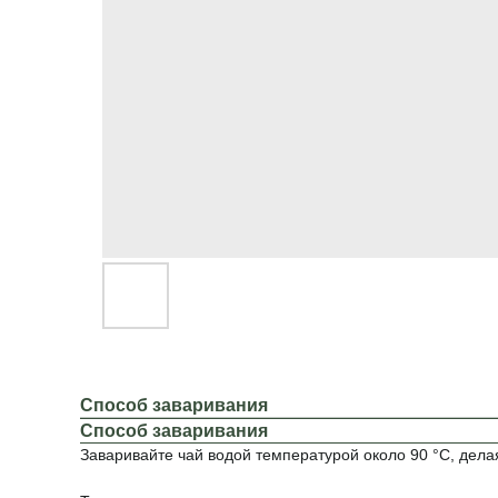
Способ заваривания
Способ заваривания
Заваривайте чай водой температурой около 90 °C, делая